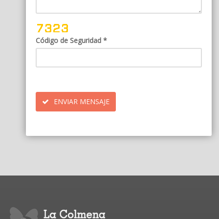
Código de Seguridad *
ENVIAR MENSAJE