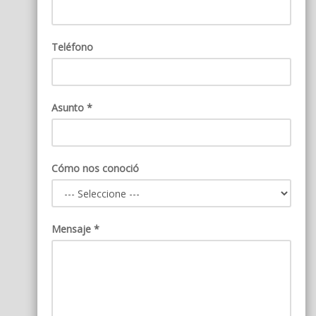
Teléfono
Asunto *
Cómo nos conoció
Mensaje *