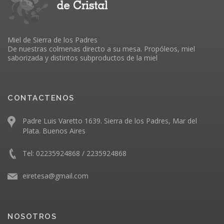
Miel de Sierra de los Padres
De nuestras colmenas directo a su mesa. Propóleos, miel
saborizada y distintos subproductos de la miel
CONTACTENOS
Padre Luis Varetto 1639. Sierra de los Padres,
Mar del
Plata
. Buenos Aires
Tel: 02235924868 / 2235924868
eiretesa@gmail.com
NOSOTROS